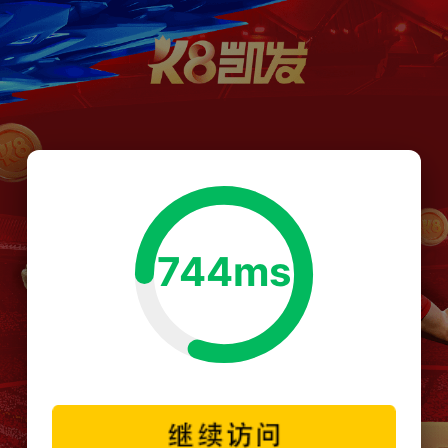
744ms